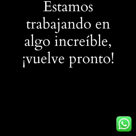
Estamos
trabajando en
algo increíble,
¡vuelve pronto!