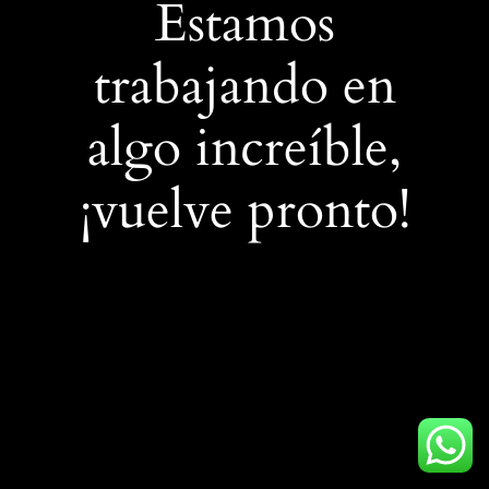
Estamos
trabajando en
algo increíble,
¡vuelve pronto!