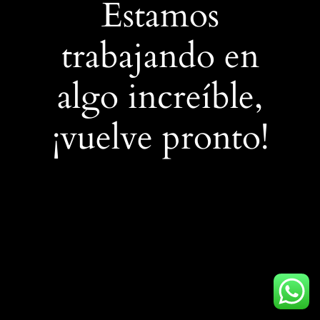
Estamos
trabajando en
algo increíble,
¡vuelve pronto!