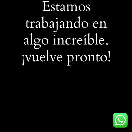
Estamos
trabajando en
algo increíble,
¡vuelve pronto!